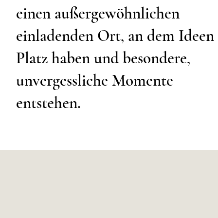
einen außergewöhnlichen
einladenden Ort, an dem Ideen
Platz haben und besondere,
unvergessliche Momente
entstehen.