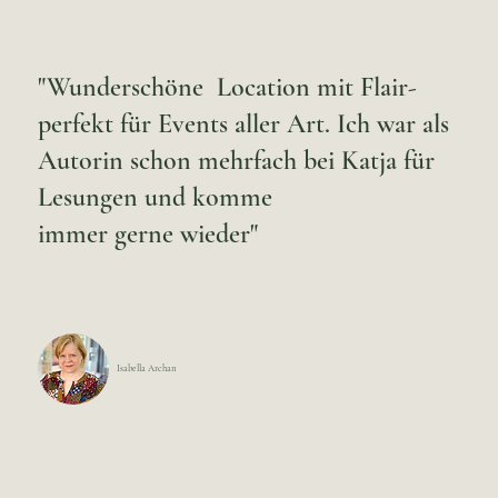
"Wunderschöne Location mit Flair-
perfekt für Events aller Art. Ich war als
Autorin schon mehrfach bei Katja für
Lesungen und komme
immer gerne wieder"
Isabella Archan