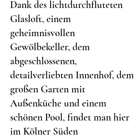
Dank des lichtdurchfluteten
Glasloft, einem
geheimnisvollen
Gewölbekeller, dem
abgeschlossenen,
detailverliebten Innenhof, dem
großen Garten mit
Außenküche und einem
schönen Pool, findet man hier
im Kölner Süden