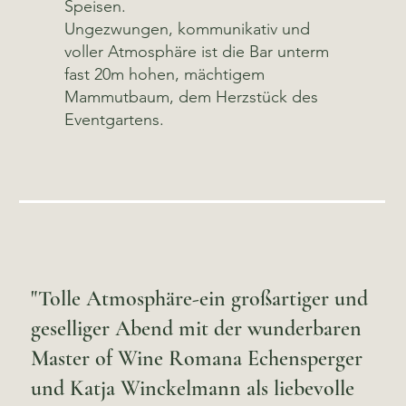
Speisen.
Ungezwungen, kommunikativ und
voller Atmosphäre ist die Bar unterm
fast 20m hohen, mächtigem
Mammutbaum, dem Herzstück des
Eventgartens.
"Tolle Atmosphäre-ein großartiger und
geselliger Abend mit der wunderbaren
Master of Wine Romana Echensperger
und Katja Winckelmann als liebevolle