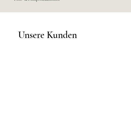
Unsere Kunden