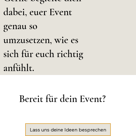
dabei, euer Event
genau so
umzusetzen, wie es
sich für euch richtig
anfühlt.
Bereit für dein Event?
Lass uns deine Ideen besprechen