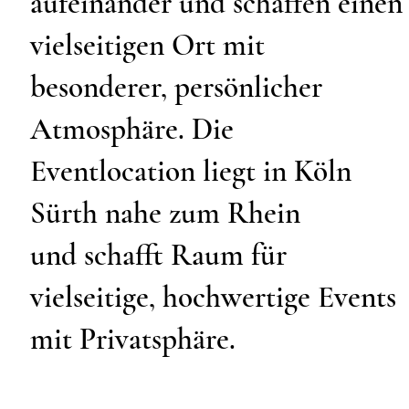
aufeinander und schaffen einen
vielseitigen Ort mit
besonderer, persönlicher
Atmosphäre. Die
Eventlocation liegt in Köln
Sürth nahe zum Rhein
und schafft Raum für
vielseitige, hochwertige Events
mit Privatsphäre.