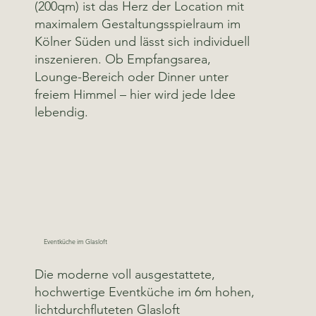
(200qm) ist das Herz der Location mit
maximalem Gestaltungsspielraum im
Kölner Süden und lässt sich individuell
inszenieren. Ob Empfangsarea,
Lounge-Bereich oder Dinner unter
freiem Himmel – hier wird jede Idee
lebendig.
Eventküche im Glasloft
Die moderne voll ausgestattete,
hochwertige Eventküche im 6m hohen,
lichtdurchfluteten Glasloft