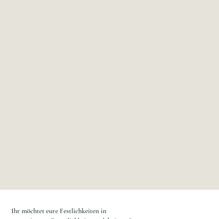
Ihr möchtet eure Festlichkeiten in