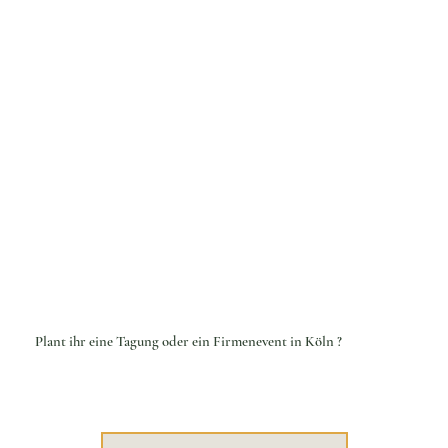
Plant ihr eine Tagung oder ein Firmenevent in Köln ?