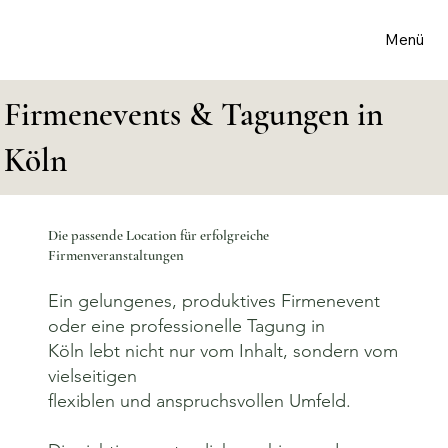
Menü
Firmenevents & Tagungen in
Köln
Die passende Location für erfolgreiche
Firmenveranstaltungen
Ein gelungenes, produktives Firmenevent
oder eine professionelle Tagung in
Köln lebt nicht nur vom Inhalt, sondern vom
vielseitigen
flexiblen und anspruchsvollen Umfeld.