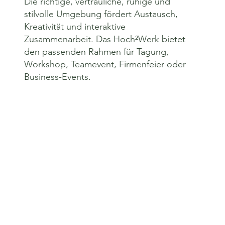
Die richtige, vertrauliche, ruhige und
stilvolle Umgebung fördert Austausch,
Kreativität und interaktive
Zusammenarbeit. Das Hoch²Werk bietet
den passenden Rahmen für Tagung,
Workshop, Teamevent, Firmenfeier oder
Business-Events.