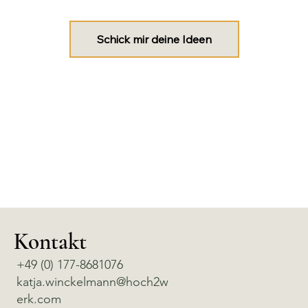
Schick mir deine Ideen
Kontakt
+49 (0) 177-8681076
katja.winckelmann@hoch2w
erk.com