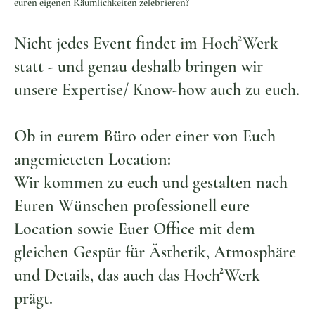
euren eigenen Räumlichkeiten zelebrieren?
Nicht jedes Event findet im Hoch²Werk
statt - und genau deshalb bringen wir
unsere Expertise/ Know-how auch zu euch.
Ob in eurem Büro oder einer von Euch
angemieteten Location:
Wir kommen zu euch und gestalten nach
Euren Wünschen professionell eure
Location sowie Euer Office mit dem
gleichen Gespür für Ästhetik, Atmosphäre
und Details, das auch das Hoch²Werk
prägt.