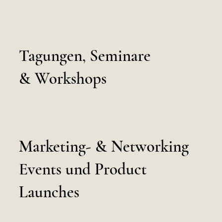
Tagungen, Seminare
& Workshops
Marketing- & Networking
Events und Product
Launches