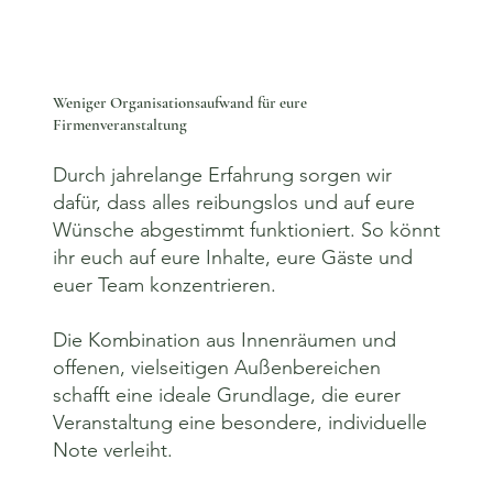
Weniger Organisationsaufwand für eure
Firmenveranstaltung
Durch jahrelange Erfahrung sorgen wir
dafür, dass alles reibungslos und auf eure
Wünsche abgestimmt funktioniert. So könnt
ihr euch auf eure Inhalte, eure Gäste und
euer Team konzentrieren.​
Die Kombination aus Innenräumen und
offenen, vielseitigen Außenbereichen
schafft eine ideale Grundlage, die eurer
Veranstaltung eine besondere, individuelle
Note verleiht.